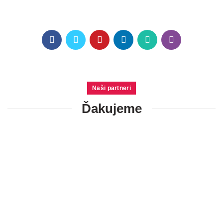
Naši partneri
Ďakujeme