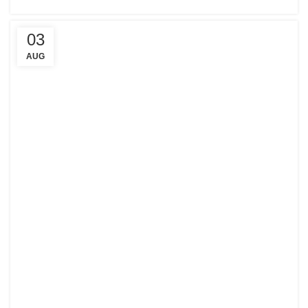
03
AUG